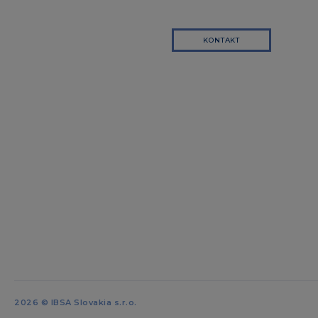
KONTAKT
2026 © IBSA Slovakia s.r.o.