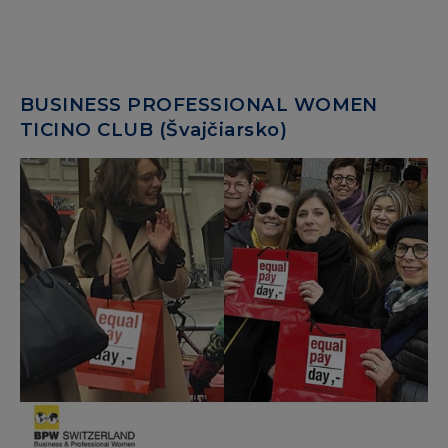
BUSINESS PROFESSIONAL WOMEN
TICINO CLUB (Švajčiarsko)