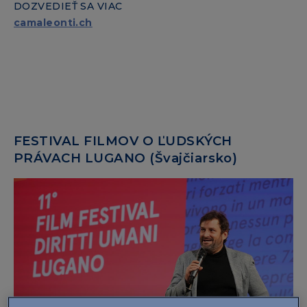
DOZVEDIEŤ SA VIAC
camaleonti.ch
FESTIVAL FILMOV O ĽUDSKÝCH
PRÁVACH LUGANO (Švajčiarsko)