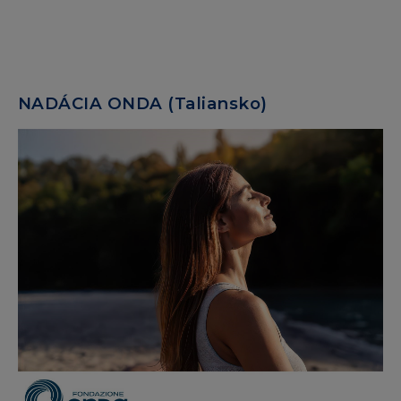
NADÁCIA ONDA (Taliansko)