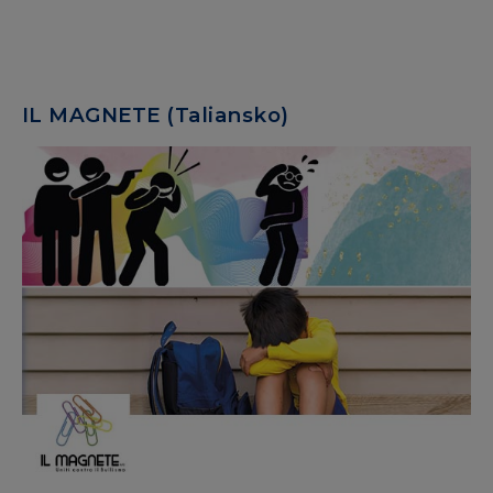
IL MAGNETE (Taliansko)