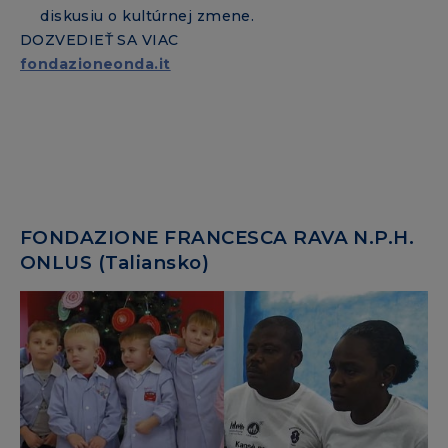
diskusiu o kultúrnej zmene.
DOZVEDIEŤ SA VIAC
fondazioneonda.it
FONDAZIONE FRANCESCA RAVA N.P.H.
ONLUS (Taliansko)