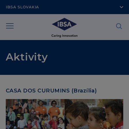
IBSA SLOVAKIA
Aktivity
CASA DOS CURUMINS (Brazília)