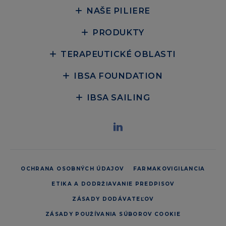
NAŠE PILIERE
PRODUKTY
TERAPEUTICKÉ OBLASTI
IBSA FOUNDATION
IBSA SAILING
OCHRANA OSOBNÝCH ÚDAJOV
FARMAKOVIGILANCIA
ETIKA A DODRŽIAVANIE PREDPISOV
ZÁSADY DODÁVATEĽOV
ZÁSADY POUŽÍVANIA SÚBOROV COOKIE