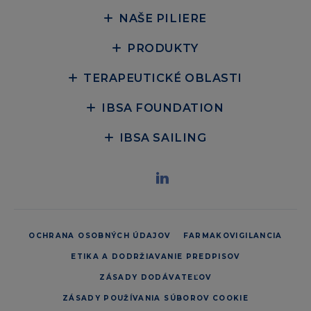
NAŠE PILIERE
PRODUKTY
TERAPEUTICKÉ OBLASTI
IBSA FOUNDATION
IBSA SAILING
OCHRANA OSOBNÝCH ÚDAJOV
FARMAKOVIGILANCIA
ETIKA A DODRŽIAVANIE PREDPISOV
ZÁSADY DODÁVATEĽOV
ZÁSADY POUŽÍVANIA SÚBOROV COOKIE