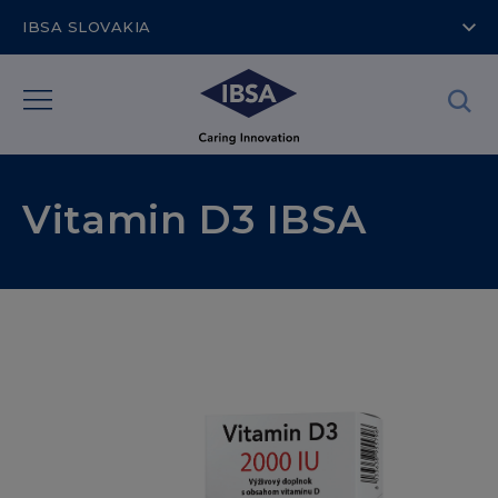
IBSA SLOVAKIA
Vitamin D3 IBSA