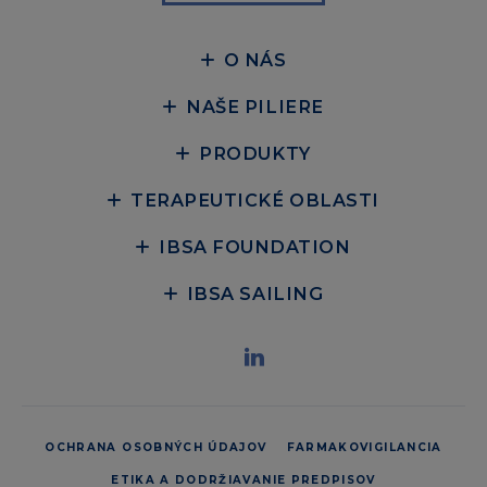
O NÁS
NAŠE PILIERE
PRODUKTY
TERAPEUTICKÉ OBLASTI
IBSA FOUNDATION
IBSA SAILING
OCHRANA OSOBNÝCH ÚDAJOV
FARMAKOVIGILANCIA
ETIKA A DODRŽIAVANIE PREDPISOV