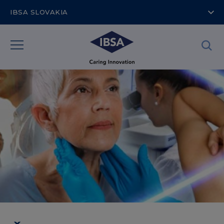
IBSA SLOVAKIA