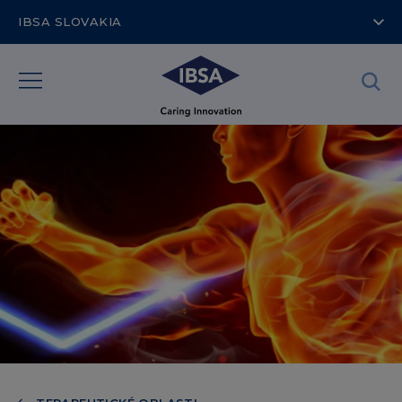
IBSA SLOVAKIA