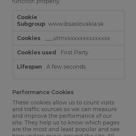
function properly.
Functional
Cookies
www.ibsaslovakia.sk
___utmvxxxxxxxxxxxxxx
First Party
A few seconds
Performance Cookies
These cookies allow us to count visits
and traffic sources so we can measure
and improve the performance of our
site. They help us to know which pages
are the most and least popular and see