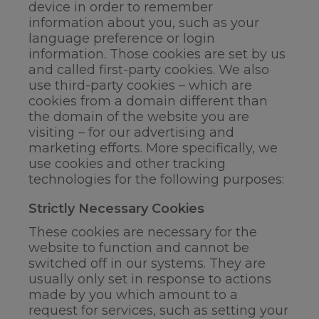
device in order to remember
information about you, such as your
language preference or login
information. Those cookies are set by us
and called first-party cookies. We also
use third-party cookies – which are
cookies from a domain different than
the domain of the website you are
visiting – for our advertising and
marketing efforts. More specifically, we
use cookies and other tracking
technologies for the following purposes:
Strictly Necessary Cookies
These cookies are necessary for the
website to function and cannot be
switched off in our systems. They are
usually only set in response to actions
made by you which amount to a
request for services, such as setting your