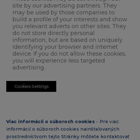
site by our advertising partners. They
may be used by those companies to
build a profile of your interests and show
you relevant adverts on other sites. They
do not store directly personal
information, but are based on uniquely
identifying your browser and internet
device. If you do not allow these cookies,
you will experience less targeted
advertising.
Cookies Settings
Viac informácií o súboroch cookies
- Pre viac
informácií o súboroch cookies nainštalovaných
prostredníctvom tejto Stránky môžete kontaktovať