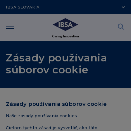
IBSA SLOVAKIA
Zásady používania
súborov cookie
Zásady používania súborov cookie
Naše zásady používania cookies
Cieľom týchto zásad je vysvetliť, ako táto