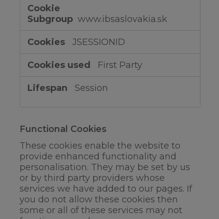
www.ibsaslovakia.sk
JSESSIONID
First Party
Session
Functional Cookies
These cookies enable the website to
provide enhanced functionality and
personalisation. They may be set by us
or by third party providers whose
services we have added to our pages. If
you do not allow these cookies then
some or all of these services may not