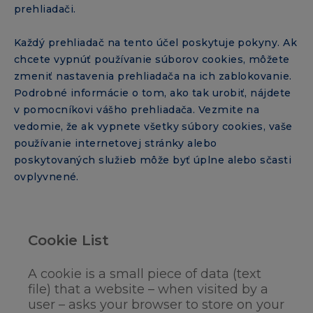
prehliadači.
Každý prehliadač na tento účel poskytuje pokyny. Ak
chcete vypnúť používanie súborov cookies, môžete
zmeniť nastavenia prehliadača na ich zablokovanie.
Podrobné informácie o tom, ako tak urobiť, nájdete
v pomocníkovi vášho prehliadača. Vezmite na
vedomie, že ak vypnete všetky súbory cookies, vaše
používanie internetovej stránky alebo
poskytovaných služieb môže byť úplne alebo sčasti
ovplyvnené.
Cookie List
A cookie is a small piece of data (text
file) that a website – when visited by a
user – asks your browser to store on your