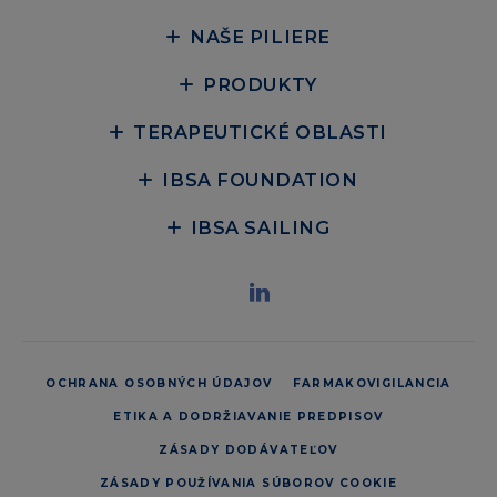
NAŠE PILIERE
PRODUKTY
TERAPEUTICKÉ OBLASTI
IBSA FOUNDATION
IBSA SAILING
OCHRANA OSOBNÝCH ÚDAJOV
FARMAKOVIGILANCIA
ETIKA A DODRŽIAVANIE PREDPISOV
ZÁSADY DODÁVATEĽOV
ZÁSADY POUŽÍVANIA SÚBOROV COOKIE